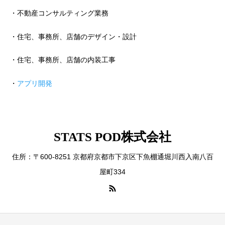
・不動産コンサルティング業務
・住宅、事務所、店舗のデザイン・設計
・住宅、事務所、店舗の内装工事
・
アプリ開発
STATS POD株式会社
住所：〒600-8251 京都府京都市下京区下魚棚通堀川西入南八百
屋町334