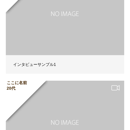
インタビューサンプル1
ここに名前
20代