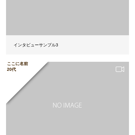
インタビューサンプル3
ここに名前
20代