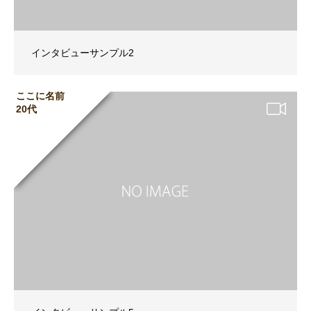
インタビューサンプル2
ここに名前
20代