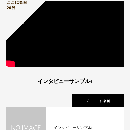
ここに名前
20代
インタビューサンプル4
ここに名前
インタビューサンプル5