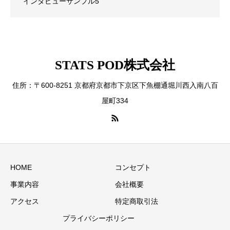
インタビューサンプル5
STATS POD株式会社
住所：〒600-8251 京都府京都市下京区下魚棚通堀川西入南八百
屋町334
HOME
コンセプト
事業内容
会社概要
アクセス
特定商取引法
プライバシーポリシー